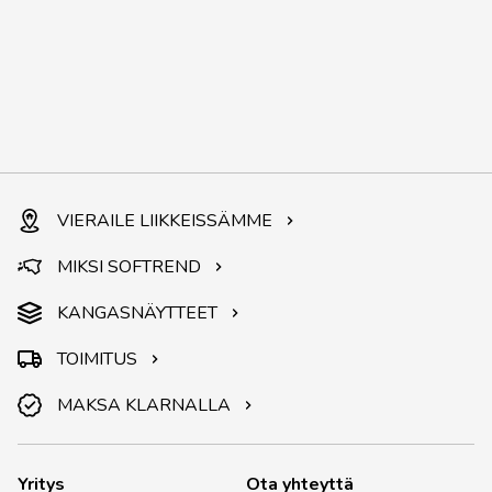
VIERAILE LIIKKEISSÄMME
MIKSI SOFTREND
KANGASNÄYTTEET
TOIMITUS
MAKSA KLARNALLA
Yritys
Ota yhteyttä