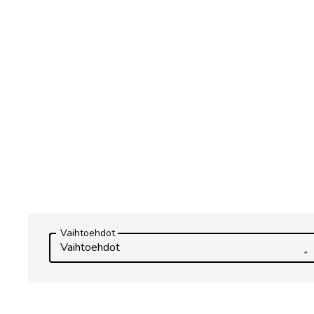
Vaihtoehdot
Vaihtoehdot