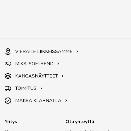
VIERAILE LIIKKEISSÄMME
MIKSI SOFTREND
KANGASNÄYTTEET
TOIMITUS
MAKSA KLARNALLA
Yritys
Ota yhteyttä