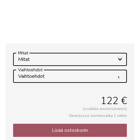
Mitat
Mitat
Vaihtoehdot
Vaihtoehdot
122 €
(sisältää arvonlisäveron)
Varastossa: toimitusaika 1 viikko
Lisää ostoskoriin