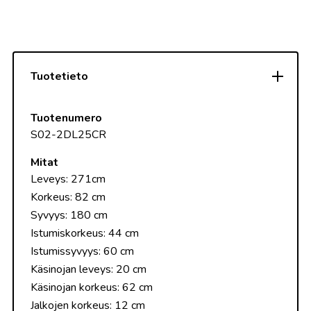
Tuotetieto
Tuotenumero
S02-2DL25CR
Mitat
Leveys: 271cm
Korkeus: 82 cm
Syvyys: 180 cm
Istumiskorkeus: 44 cm
Istumissyvyys: 60 cm
Käsinojan leveys: 20 cm
Käsinojan korkeus: 62 cm
Jalkojen korkeus: 12 cm