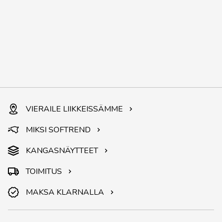
VIERAILE LIIKKEISSÄMME
MIKSI SOFTREND
KANGASNÄYTTEET
TOIMITUS
MAKSA KLARNALLA