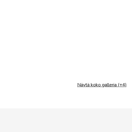
Näytä koko galleria (+4)