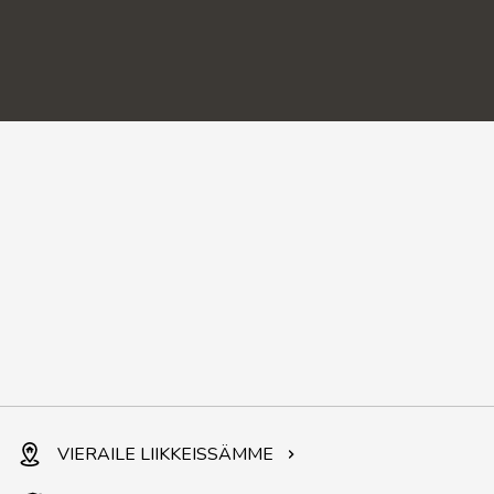
VIERAILE LIIKKEISSÄMME