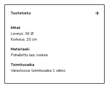
Tuotetieto
Mitat
Leveys: 36 Ø
Korkeus: 20 cm
Materiaali
Puhallettu lasi, ruskea
Toimitusaika
Varastossa: toimitusaika 1 viikko