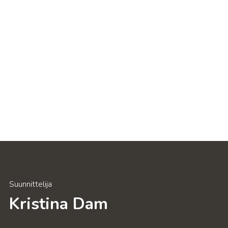
Suunnittelija
Kristina Dam