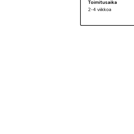
Toimitusaika
2-4 viikkoa