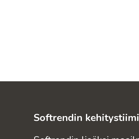
Softrendin kehitystiimi