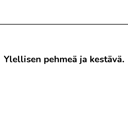
Ylellisen pehmeä ja kestävä.