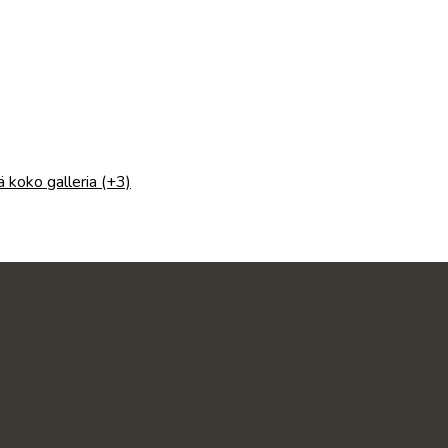
 koko galleria (+3)