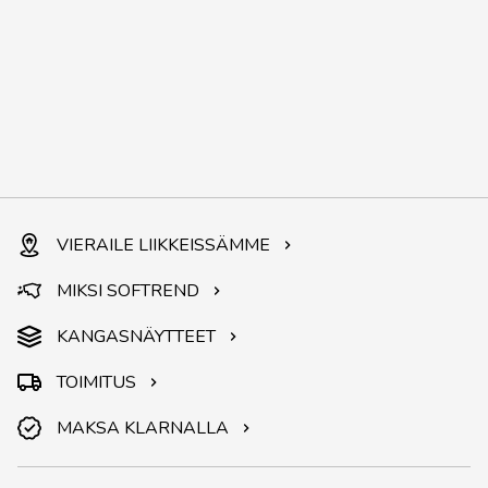
VIERAILE LIIKKEISSÄMME
MIKSI SOFTREND
KANGASNÄYTTEET
TOIMITUS
MAKSA KLARNALLA