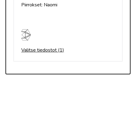
Piirrokset: Naomi
Valitse tiedostot (1)