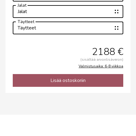
Jalat
Jalat
Täytteet
Täytteet
2188 €
(sisältää arvonlisäveron)
Valmistusaika: 6-8 viikkoa
Lisää ostoskoriin