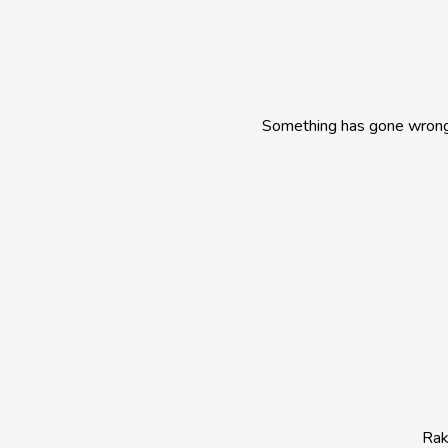
Something has gone wrong.
Rak