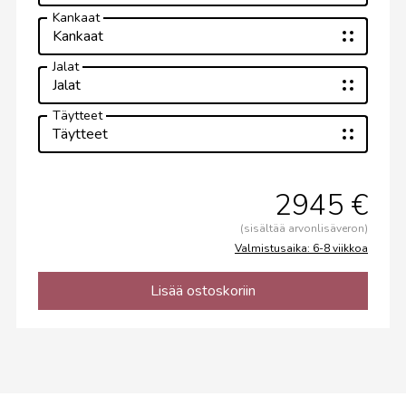
Kankaat
Kankaat
Jalat
Jalat
Täytteet
Täytteet
2945 €
(sisältää arvonlisäveron)
Valmistusaika: 6-8 viikkoa
Lisää ostoskoriin