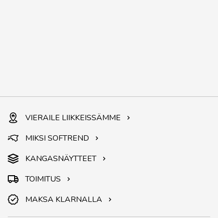
VIERAILE LIIKKEISSÄMME
MIKSI SOFTREND
KANGASNÄYTTEET
TOIMITUS
MAKSA KLARNALLA